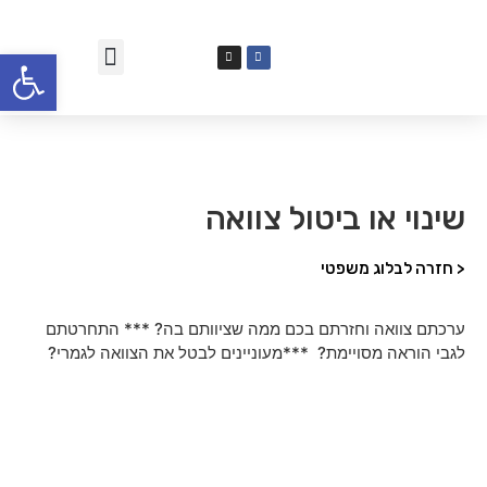
פתח סרגל
שינוי או ביטול צוואה
< חזרה לבלוג משפטי
ערכתם צוואה וחזרתם בכם ממה שציוותם בה? *** התחרטתם
לגבי הוראה מסויימת? ***מעוניינים לבטל את הצוואה לגמרי?