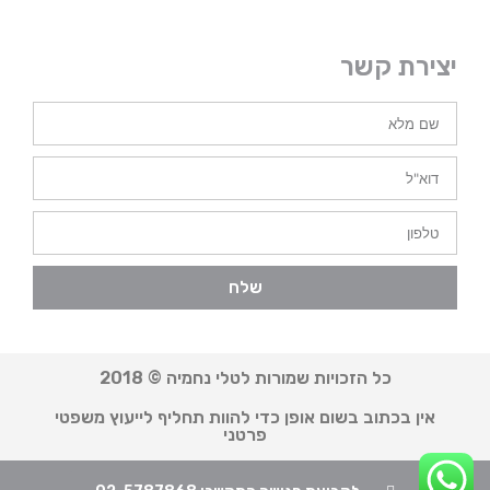
יצירת קשר
שלח
כל הזכויות שמורות לטלי נחמיה © 2018
אין בכתוב בשום אופן כדי להוות תחליף לייעוץ משפטי
פרטני