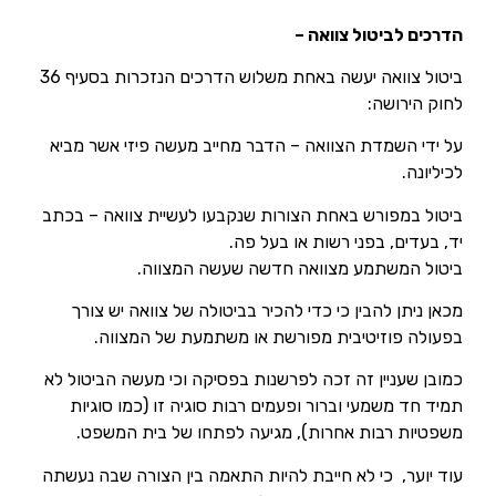
הדרכים לביטול צוואה –
ביטול צוואה יעשה באחת משלוש הדרכים הנזכרות בסעיף 36
לחוק הירושה:
על ידי השמדת הצוואה – הדבר מחייב מעשה פיזי אשר מביא
לכיליונה.
ביטול במפורש באחת הצורות שנקבעו לעשיית צוואה – בכתב
יד, בעדים, בפני רשות או בעל פה.
ביטול המשתמע מצוואה חדשה שעשה המצווה.
מכאן ניתן להבין כי כדי להכיר בביטולה של צוואה יש צורך
בפעולה פוזיטיבית מפורשת או משתמעת של המצווה.
כמובן שעניין זה זכה לפרשנות בפסיקה וכי מעשה הביטול לא
תמיד חד משמעי וברור ופעמים רבות סוגיה זו (כמו סוגיות
משפטיות רבות אחרות), מגיעה לפתחו של בית המשפט.
עוד יוער, כי לא חייבת להיות התאמה בין הצורה שבה נעשתה