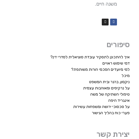
משנה חיים.
סיפורים
איך להתכונן לתסקיר עובדת סוציאלית לסדרי דין?
דמי שימוש ראויים
למי מיועדים הסכמי הורות משותפת?
מיכל
ניקסון, ברגר ובית המשפט
על נרקיסים ומאוהבות עצמית
טיפולי השתיקה של משה
אינגריד היפה
על סכסוכי ירושה ומשפחות עשירות
פערי כוח בהליך הגישור
יצירת קשר