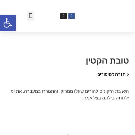
פתח סרגל
טובת הקטין
< חזרה לסיפורים
היא בת הזקונים להורים שעלו ממרוקו והתגוררו במעברה. את ימי
ילדותה בילתה בצל אמה.