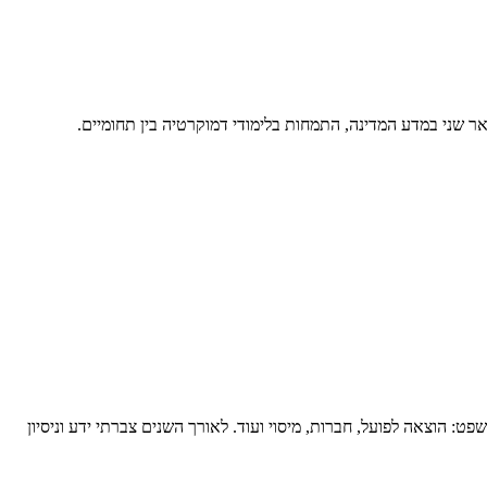
שני במדע המדינה, התמחות בלימודי דמוקרטיה בין תחומיים.
 הוצאה לפועל, חברות, מיסוי ועוד. לאורך השנים צברתי ידע וניסיון