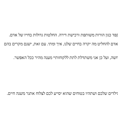
 כגון הורות משותפת ורכישת דירה. החלטות גדולות בחייו של אדם.
 אדם להחליט מה יקרה בחיים שלנו, איך ומתי. עם זאת, ישנם מקרים בהם
ירושה, ועל כן אני משתדלת לתת ללקוחותיי מענה מהיר ככל האפשר.
ילדים שלכם ושתהיו בטוחים שהוא יסייע לכם לצלוח אתגר משנה חיים.