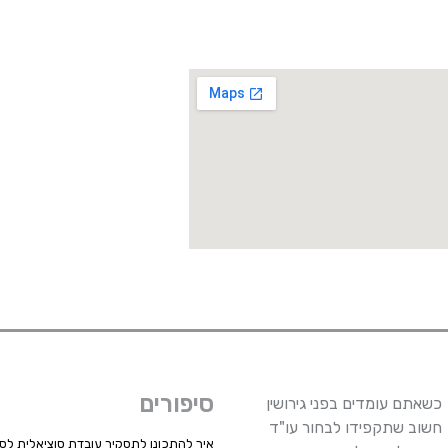
סיפורים
כשאתם עומדים בפני גירושין
חשוב שתקפידו לבחור עו"ד
איך להתכונן לתסקיר עובדת סוציאלית לסד