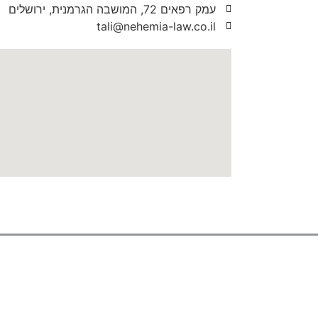
עמק רפאים 72, המושבה הגרמנית, ירושלים
tali@nehemia-law.co.il