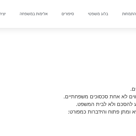
התמחות
בלוג משפטי
סיפורים
אלימות במשפחה
יצי
ם.
וים לא אחת סכסוכים משפחתיים.
ע להסכם ולא לבית המשפט.
ומתן פתוח והידברות כמפורט: