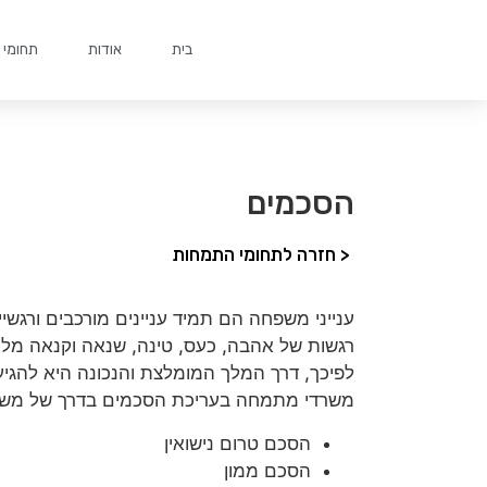
בית
אודות
תחומי 
הסכמים
< חזרה לתחומי התמחות
ענייני משפחה הם תמיד עניינים מורכבים ורגשיי
רגשות של אהבה, כעס, טינה, שנאה וקנאה מלו
לפיכך, דרך המלך המומלצת והנכונה היא להגי
משרדי מתמחה בעריכת הסכמים בדרך של משא 
הסכם טרום נישואין
הסכם ממון