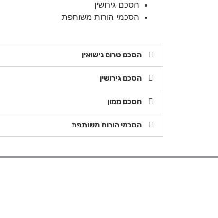
הסכם גירושין
הסכמי הורות משותפת
הסכם טרום נישואין
הסכם גירושין
הסכם ממון
הסכמי הורות משותפת