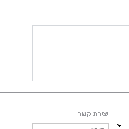
יצירת קשר
רי דין?