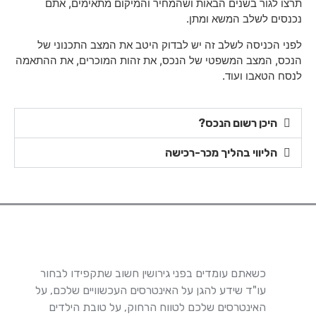
תרצו לגור בשנים הבאות ושהמחיר והמיקום מתאימים, אתם
נכנסים לשלב המשא ומתן.
לפני הכניסה לשלב זה יש לבדוק היטב את המצב התכנוני של
הנכס, המצב המשפטי של הנכס, את זהות המוכרים, את ההתאמה
לנסח הטאבו ועוד.
היכן רשום הנכס?
הליווי בהליך מכר-רכישה
כשאתם עומדים בפני גירושין חשוב שתקפידו לבחור
עו"ד שידע להגן על האינטרסים העכשוויים שלכם, על
האינטרסים שלכם לטווח הרחוק, על טובת הילדים