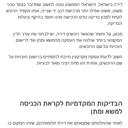
דירה בישראל, הישראלי הממוצע נוטה לחשוב שמדובר בצעד טכני
פשוט, פשוט אפילו יותר מרכישת רכב יד שנייה, אותו מקפיד הרוכש
לקחת למכון בדיקה טרם הרכישה ואינו חוסך בהיקף ובעלות
הבדיקה.
מכאן, קל וחומר שכאשר רוכשים דירה, יש לבחור את עורך הדין
המקצועי ביותר שילווה את העסקה מהמשא ומתן ועד לרישום
הזכויות על שם הרוכשים.
חשוב לדעת! עסקת מקרקעין חייבת להסתיים ברישום הזכויות על
שם הרוכשים, אחרת זהו פתח רציני מאוד לבעיות.
הבדיקות המקדמיות לקראת הכניסה
למשא ומתן
לאחר שהחלטתם שמצאתם את דירת חלומותיכם, שזהו המקום בו